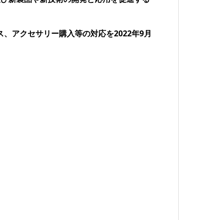
、アクセサリー購入等の対応を2022年9月