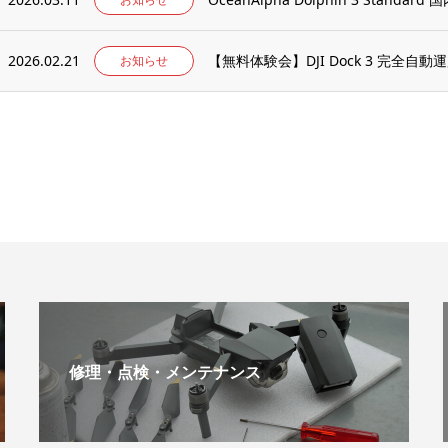
2026.02.21
【無料体験会】DJI Dock 3 完全自動運用 × M
お知らせ
修理・点検・メンテナンス