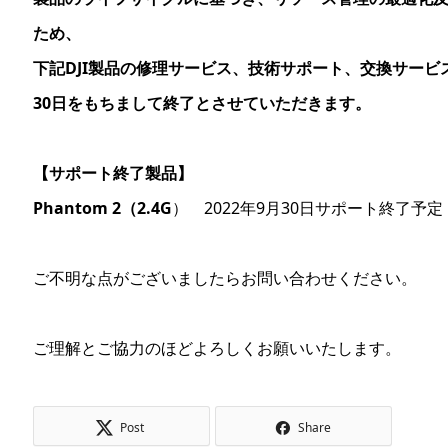
ため、
下記DJI製品の修理サービス、技術サポート、交換サービス
30日をもちまして終了とさせていただきます。
【サポート終了製品】
Phantom 2（2.4G
） 2022年9月30日サポート終了予定
ご不明な点がございましたらお問い合わせください。
ご理解とご協力のほどよろしくお願いいたします。
Post
Share