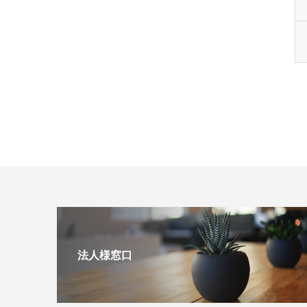
法人様窓口