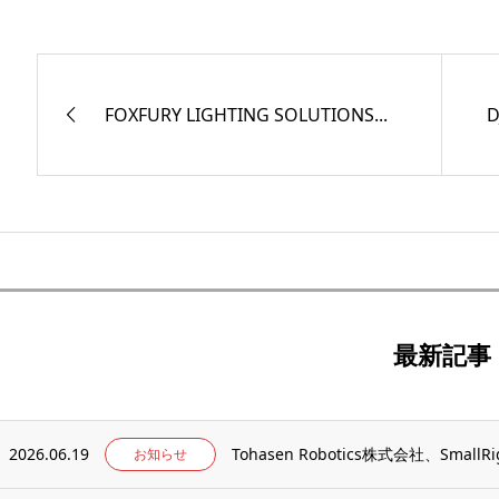
FOXFURY LIGHTING SOLUTIONS...
D
最新記事
2026.06.19
Tohasen Robotics株式会社、Sm
お知らせ