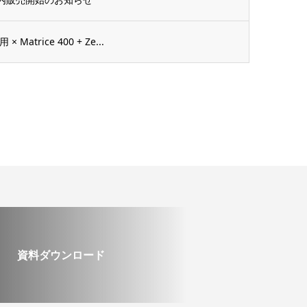
atrice 400 + Ze...
資料ダウンロード