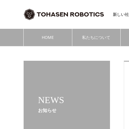
新しい社
HOME
私たちについて
NEWS
お知らせ