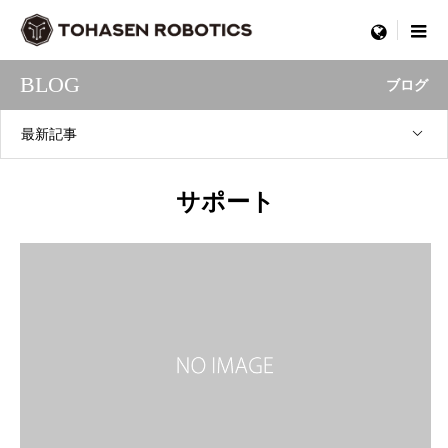
menu
BLOG
ブログ
最新記事
サポート