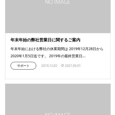
年末年始の弊社営業日に関するご案内
年末年始における弊社の休業期間は 2019年12月28日から
2020年1月5日迄です。 2019年の最終営業日...
サポート
2019.12.02
2021.06.01