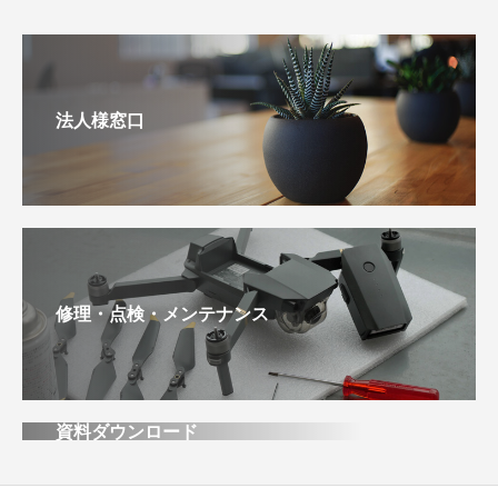
法人様窓口
修理・点検・メンテナンス
資料ダウンロード