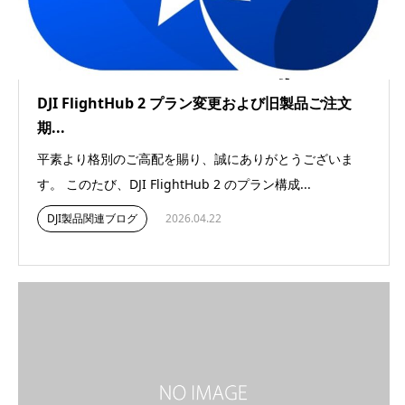
DJI FlightHub 2 プラン変更および旧製品ご注文
期...
平素より格別のご高配を賜り、誠にありがとうございま
す。 このたび、DJI FlightHub 2 のプラン構成...
DJI製品関連ブログ
2026.04.22