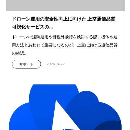
ドローン運用の安全性向上に向けた 上空通信品質
可視化サービスの...
ドローンの遠隔運用や目視外飛行を検討する際、機体や運
用方法とあわせて重要になるのが、上空における通信品質
の確認...
サポート
2026.04.22