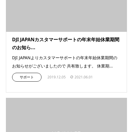
DJI JAPANカスタマーサポートの年末年始休業期間
のお知ら...
DJI JAPANよりカスタマーサポートの年末年始休業期間の
お知らせがございましたので 共有致します。 休業期...
サポート
2019.12.05
2021.06.01