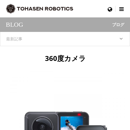
menu
BLOG
ブログ
最新記事
360度カメラ