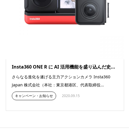
Insta360 ONE R に AI 活用機能を盛り込んだ史...
さらなる進化を遂げる主力アクションカメラ Insta360
Japan 株式会社（本社：東京都港区、代表取締役...
キャンペーン・お知らせ
2020.09.15