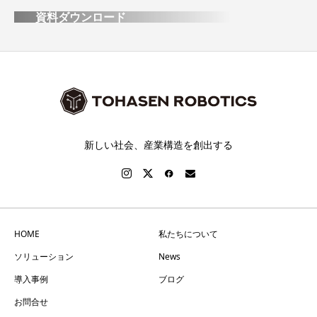
資料ダウンロード
新しい社会、産業構造を創出する
HOME
私たちについて
ソリューション
News
導入事例
ブログ
お問合せ