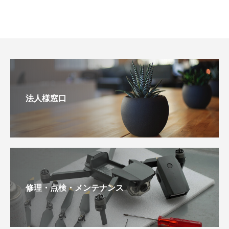
法人様窓口
修理・点検・メンテナンス