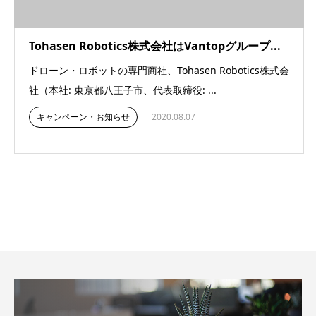
Tohasen Robotics株式会社はVantopグループ...
ドローン・ロボットの専門商社、Tohasen Robotics株式会
社（本社: 東京都八王子市、代表取締役: ...
キャンペーン・お知らせ
2020.08.07