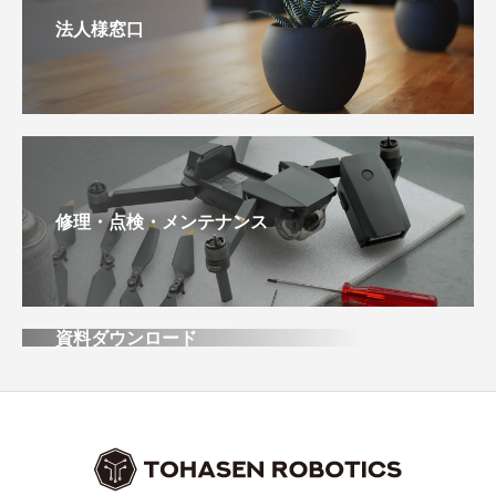
法人様窓口
修理・点検・メンテナンス
資料ダウンロード