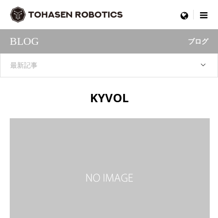
menu
BLOG
ブログ
最新記事
KYVOL