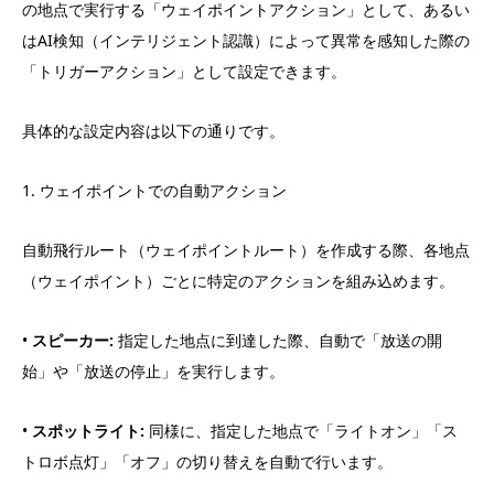
の地点で実行する「ウェイポイントアクション」として、あるい
はAI検知（インテリジェント認識）によって異常を感知した際の
「トリガーアクション」として設定できます。
具体的な設定内容は以下の通りです。
1. ウェイポイントでの自動アクション
自動飛行ルート（ウェイポイントルート）を作成する際、各地点
（ウェイポイント）ごとに特定のアクションを組み込めます。
•
スピーカー:
指定した地点に到達した際、自動で「放送の開
始」や「放送の停止」を実行します。
•
スポットライト:
同様に、指定した地点で「ライトオン」「ス
トロボ点灯」「オフ」の切り替えを自動で行います。