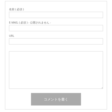
名前 ( 必須 )
E-MAIL ( 必須 ) - 公開されません -
URL