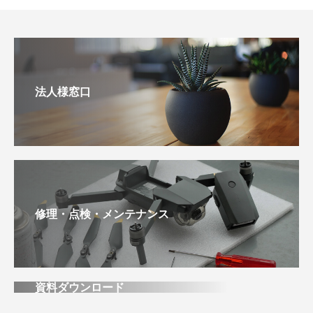
法人様窓口
修理・点検・メンテナンス
資料ダウンロード