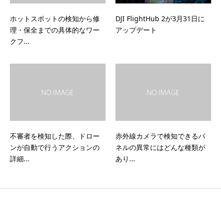
ホットスポットの検知から修
DJI FlightHub 2が3月31日に
理・保全までの具体的なワー
アップデート
クフ...
不審者を検知した際、ドロー
赤外線カメラで検知できるパ
ンが自動で行うアクションの
ネルの異常にはどんな種類が
詳細...
あり...