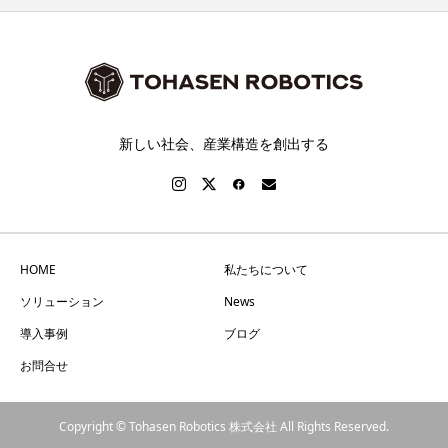
新しい社会、産業構造を創出する
HOME
私たちについて
ソリューション
News
導入事例
ブログ
お問合せ
Copyright © Tohasen Robotics 株式会社 All Rights Reserved.