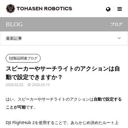
menu
BLOG
ブログ
最新記事
DJI製品関連ブログ
スピーカーやサーチライトのアクションは自
動で設定できますか？
2026.02.02
2026.03.15
はい、スピーカーやサーチライトのアクションは
自動で設定する
ことが可能
です。
DJI FlightHub 2を使用することで、あらかじめ決めたルート上