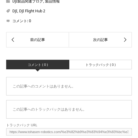
DJI製品関連ブログ
,
製品情報
DJI
,
DJI Flight Hub 2
コメント:
0
コメント ( 0 )
トラックバック ( 0 )
この記事へのコメントはありません。
この記事へのトラックバックはありません。
トラックバック URL