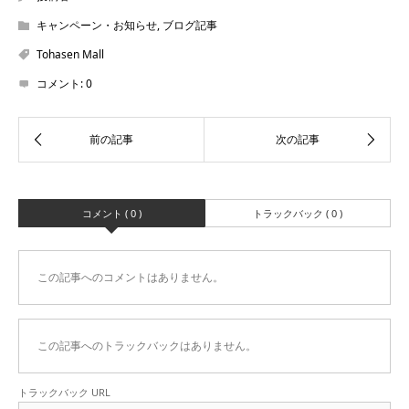
キャンペーン・お知らせ
,
ブログ記事
Tohasen Mall
コメント:
0
コメント ( 0 )
トラックバック ( 0 )
この記事へのコメントはありません。
この記事へのトラックバックはありません。
トラックバック URL