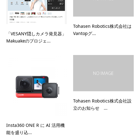
Tohasen Robotics株式会社は
Vantopグ...
「VESANY隠しカメラ発見器」
Makuakeのプロジェ...
Tohasen Robotics株式会社設
立のお知らせ ...
Insta360 ONE R に AI 活用機
能を盛り込...