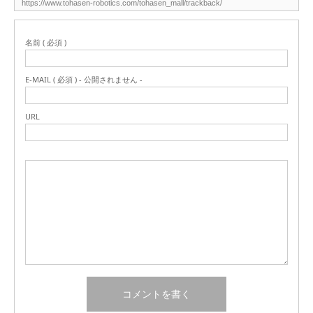
名前 ( 必須 )
E-MAIL ( 必須 ) - 公開されません -
URL