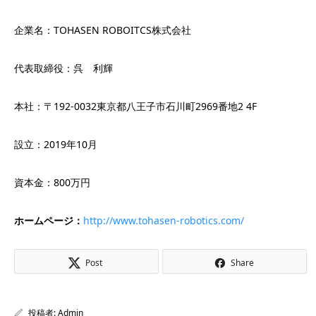
企業名：TOHASEN ROBOITCS株式会社
代表取締役：呉 利輝
本社：〒192-0032東京都八王子市石川町2969番地2 4F
設立：2019年10月
資本金：800万円
ホームページ：
http://www.tohasen-robotics.com/
Post
Share
投稿者:
Admin