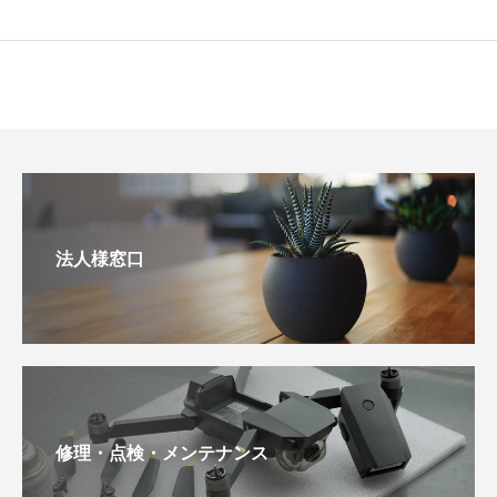
法人様窓口
修理・点検・メンテナンス