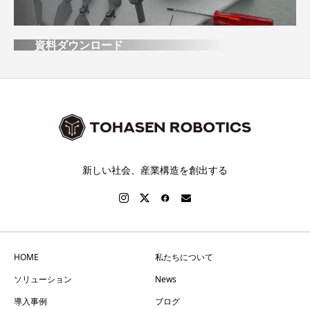
資料ダウンロード
新しい社会、産業構造を創出する
HOME
私たちについて
ソリューション
News
導入事例
ブログ