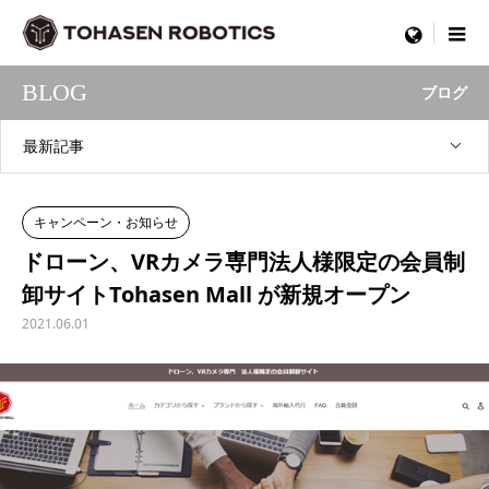
menu
BLOG
ブログ
最新記事
キャンペーン・お知らせ
ドローン、VRカメラ専門法人様限定の会員制
卸サイトTohasen Mall が新規オープン
2021.06.01